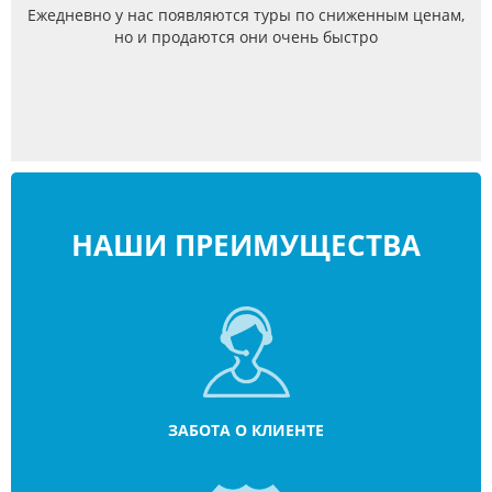
Ежедневно у нас появляются туры по сниженным ценам,
но и продаются они очень быстро
НАШИ ПРЕИМУЩЕСТВА
ЗАБОТА О КЛИЕНТЕ