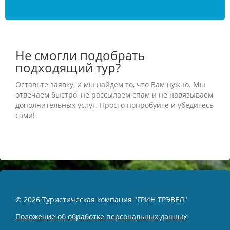
Не смогли подобрать
подходящий тур?
Оставьте заявку, и мы найдем то, что Вам нужно. Мы
отвечаем быстро, не рассылаем спам и не навязываем
дополнительных услуг. Просто попробуйте и убедитесь
сами!
© 2026 Туристическая компания "ГРИН ТРЭВЕЛ"
Положение об обработке персональных данных