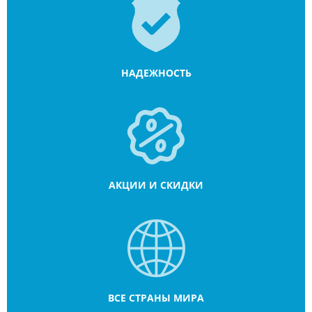
НАДЕЖНОСТЬ
АКЦИИ И СКИДКИ
ВСЕ СТРАНЫ МИРА