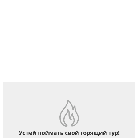
Успей поймать свой горящий тур!